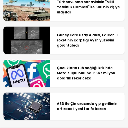
Türk savunma sanayisinin "Milli
Yetkinlik Hamlesi" ile 500 bin kişiye
ulaşıldı
Güney Kore Uzay Ajansı, Falcon 9
roketinin çarptığı Ay'ın yüzeyini
görüntüledi
Çocukların ruh sağlığı krizinde
Meta suçlu bulundu: 567 milyon
dolarlık rekor ceza
ABD ile Çin arasında çip gerilimini
artıracak yeni tarife kararı