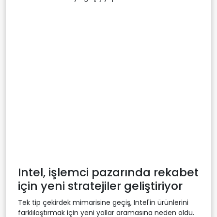
Intel, işlemci pazarında rekabet
için yeni stratejiler geliştiriyor
Tek tip çekirdek mimarisine geçiş, Intel'in ürünlerini
farklılaştırmak için yeni yollar aramasına neden oldu.