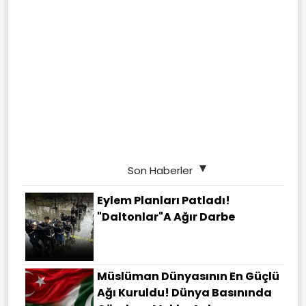
Son Haberler
Eylem Planları Patladı!
"Daltonlar"a Ağır Darbe
Müslüman Dünyasının En Güçlü
Ağı Kuruldu! Dünya Basınında