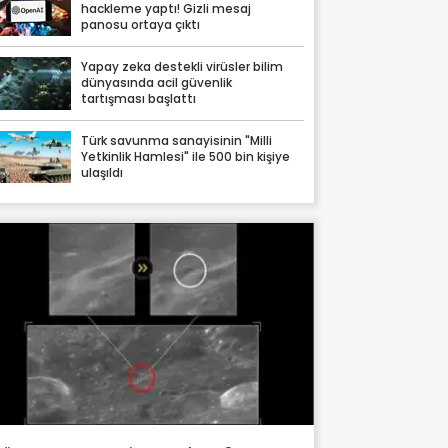
hackleme yaptı! Gizli mesaj
panosu ortaya çıktı
Yapay zeka destekli virüsler bilim
dünyasında acil güvenlik
tartışması başlattı
Türk savunma sanayisinin "Milli
Yetkinlik Hamlesi" ile 500 bin kişiye
ulaşıldı