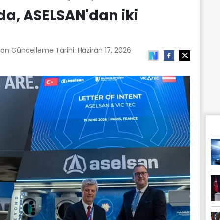
a, ASELSAN'dan iki
Son Güncelleme Tarihi:
Haziran 17, 2026