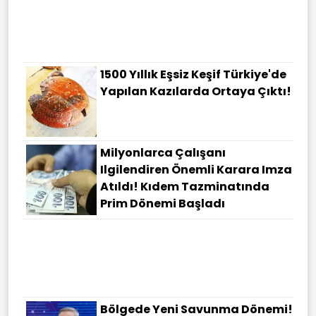
1500 Yıllık Eşsiz Keşif Türkiye'de
Yapılan Kazılarda Ortaya Çıktı!
Milyonlarca Çalışanı
Ilgilendiren Önemli Karara Imza
Atıldı! Kıdem Tazminatında
Prim Dönemi Başladı
Bölgede Yeni Savunma Dönemi!