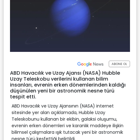
ABONE OL
ABD Havacılık ve Uzay Ajansı (NASA) Hubble
Uzay Teleskobu verilerini kullanan bilim
insanları, evrenin erken dönemlerinden kaldığı
düşünülen yeni bir astronomik nesne türü
tespit etti.
ABD Havacılık ve Uzay Ajansının (NASA) internet
sitesinde yer alan açıklamada, Hubble Uzay
Teleskobunu kullanan bir ekibin, galaksi oluşumu,
evrenin erken dönemleri ve karanlık maddeye ilişkin
bilimsel çalışmalara ışık tutacak yeni bir astronomik
nesne türü keşfettiği belirtildi.