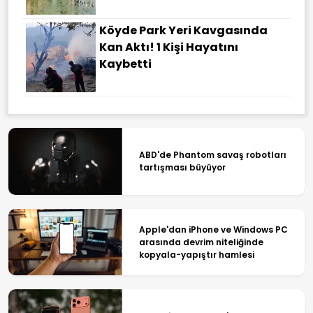
Köyde Park Yeri Kavgasında
Kan Aktı! 1 Kişi Hayatını
Kaybetti
ABD'de Phantom savaş robotları
tartışması büyüyor
Apple'dan iPhone ve Windows PC
arasında devrim niteliğinde
kopyala-yapıştır hamlesi