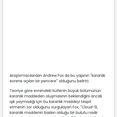
Araştırmacılardan Andrew Fox da bu yapının "karanlık
evrene açılan bir pencere" olduğunu belirtti.
Teoriye göre evrendeki kütlenin büyük bölümünün
karanlık maddeden oluşmasının beklendiğini ancak
ışık yaymadığı için bu karanlık maddeyi tespit
etmenin zor olduğunu vurgulayan Fox, "Cloud-9,
karanlık maddenin baskın olduğu bir bulutu nadir