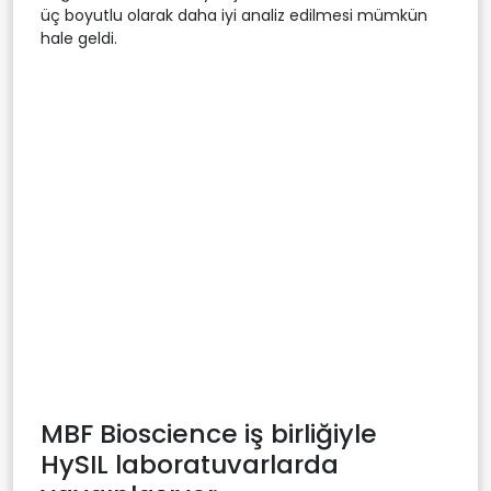
üç boyutlu olarak daha iyi analiz edilmesi mümkün
hale geldi.
MBF Bioscience iş birliğiyle
HySIL laboratuvarlarda