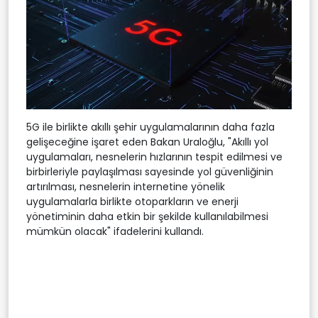
5G ile birlikte akıllı şehir uygulamalarının daha fazla
gelişeceğine işaret eden Bakan Uraloğlu, "Akıllı yol
uygulamaları, nesnelerin hızlarının tespit edilmesi ve
birbirleriyle paylaşılması sayesinde yol güvenliğinin
artırılması, nesnelerin internetine yönelik
uygulamalarla birlikte otoparkların ve enerji
yönetiminin daha etkin bir şekilde kullanılabilmesi
mümkün olacak" ifadelerini kullandı.