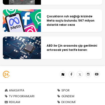
Çocukların ruh sağlığı krizinde
Meta suçlu bulundu: 567 milyon
dolarlık rekor ceza
ABD ile Çin arasında çip gerilimini
artıracak yeni tarife kararı
ANASAYFA
SPOR
TV PROGRAMLARI
GÜNDEM
REKLAM
EKONOMİ