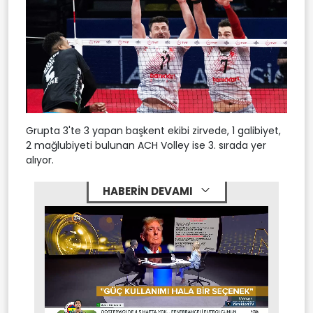
Grupta 3'te 3 yapan başkent ekibi zirvede, 1 galibiyet,
2 mağlubiyeti bulunan ACH Volley ise 3. sırada yer
alıyor.
HABERİN DEVAMI