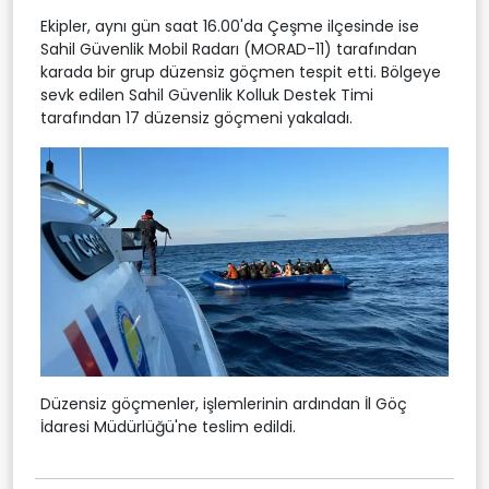
Ekipler, aynı gün saat 16.00'da Çeşme ilçesinde ise
Sahil Güvenlik Mobil Radarı (MORAD-11) tarafından
karada bir grup düzensiz göçmen tespit etti. Bölgeye
sevk edilen Sahil Güvenlik Kolluk Destek Timi
tarafından 17 düzensiz göçmeni yakaladı.
Düzensiz göçmenler, işlemlerinin ardından İl Göç
İdaresi Müdürlüğü'ne teslim edildi.