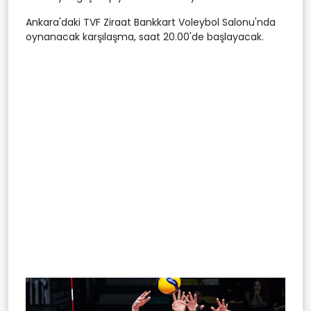
Ankara'daki TVF Ziraat Bankkart Voleybol Salonu'nda
oynanacak karşılaşma, saat 20.00'de başlayacak.