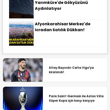
Yarımküre'de Gökyüzünü
Aydınlatıyor
Afyonkarahisar Merkez'de
Icradan Satılık Dükkan!
Altay Bayındır Celta Vigo'ya
kiralandı!
Paris Saint-Germain ile Aston Villa
Süper Kupa için karşı karşıya