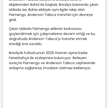
ekiplerinden Bahia'da başladı. Brezilya basınında çıkan
iddiada ise, Bahia ekibiyle aynı ligde rakip olan
Flamengo, Anderson Talisca transferi için devreye
girdi.
Çıkan iddiada Flamengo ekibinin kadrosunu
güçlendirmek için çalışmalarına devam ettiği ve bu
doğrultuda Anderson Talisca'yı transfer etmek
istediği öne sürüldü.
Brezilyalı futbolcunun 2026 Haziran ayına kadar
Fenerbahçe ile sözleşmesi bulunuyor. İlerleyen
süreçte Flamengo ve Anderson Talisca cephesinde
anlaşma sağlanırsa, imzaların atılması bekleniyor.