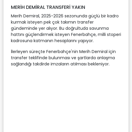
MERİH DEMİRAL TRANSFERİ YAKIN
Merih Demiral, 2025-2026 sezonunda güçlü bir kadro
kurmak isteyen pek çok takımın transfer
gündeminde yer alıyor. Bu doğrultuda savunma
hattını güçlendirmek isteyen Fenerbahçe, milli stoperi
kadrosuna katmanın hesaplarını yapıyor.
İlerleyen süreçte Fenerbahçe'nin Merih Demiral için
transfer teklifinde bulunması ve şartlarda anlaşma
sağlandığı takdirde imzaların atılması bekleniyor.