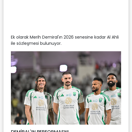
Ek olarak Merih Demiral'ın 2026 senesine kadar Al Ahli
ile sözleşmesi bulunuyor.
DEMİRAL'IN PERFORMASNI