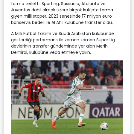
forma terletti. Sporting, Sassuolo, Atalanta ve
Juventus dahil olmak üzere birçok kulüpte forma
giyen milli stoper, 2023 senesinde 17 milyon euro
bonservis bedeli ile Al Ahli kulübüne transfer oldu.
A Milli Futbol Takımı ve Suudi Arabistan kulübünde
gösterdiği performans ile zaman zaman Süper Lig
devlerinin transfer gündeminde yer alan Merih
Demiral, kulübüne veda etmeye yakın.