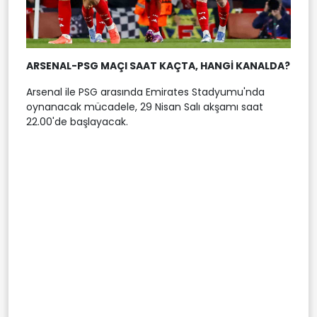
ARSENAL-PSG MAÇI SAAT KAÇTA, HANGİ KANALDA?
Arsenal ile PSG arasında Emirates Stadyumu'nda
oynanacak mücadele, 29 Nisan Salı akşamı saat
22.00'de başlayacak.