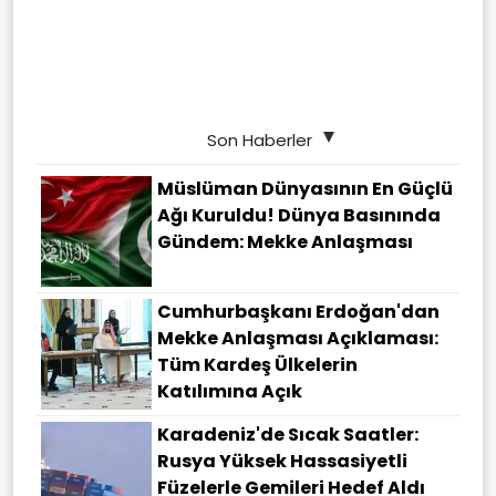
Son Haberler
Müslüman Dünyasının En Güçlü
Ağı Kuruldu! Dünya Basınında
Gündem: Mekke Anlaşması
Cumhurbaşkanı Erdoğan'dan
Mekke Anlaşması Açıklaması:
Tüm Kardeş Ülkelerin
Katılımına Açık
Karadeniz'de Sıcak Saatler:
Rusya Yüksek Hassasiyetli
Füzelerle Gemileri Hedef Aldı