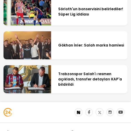
Sörloth'un bonservisini belirlediler!
Süper Lig iddiası
Gökhan İnler: Salah marka hamlesi
Trabzonspor Salah'ı resmen
açıkladı, transfer detayları KAP'a
bildirildi