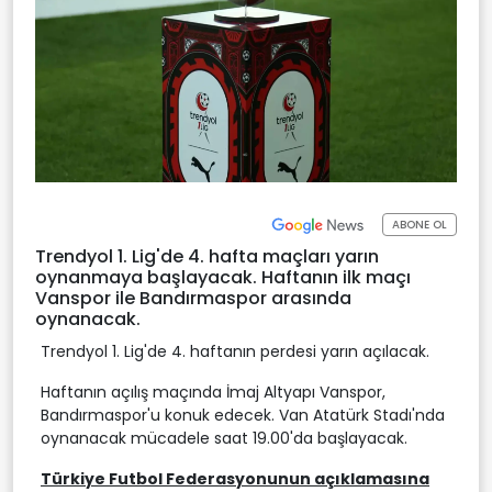
ABONE OL
Trendyol 1. Lig'de 4. hafta maçları yarın
oynanmaya başlayacak. Haftanın ilk maçı
Vanspor ile Bandırmaspor arasında
oynanacak.
Trendyol 1. Lig'de 4. haftanın perdesi yarın açılacak.
Haftanın açılış maçında İmaj Altyapı Vanspor,
Bandırmaspor'u konuk edecek. Van Atatürk Stadı'nda
oynanacak mücadele saat 19.00'da başlayacak.
Türkiye Futbol Federasyonunun açıklamasına