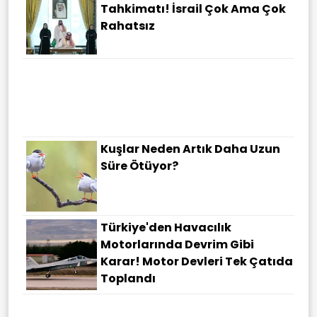
Tahkimatı! İsrail Çok Ama Çok
Rahatsız
Kuşlar Neden Artık Daha Uzun
Süre Ötüyor?
Türkiye'den Havacılık
Motorlarında Devrim Gibi
Karar! Motor Devleri Tek Çatıda
Toplandı