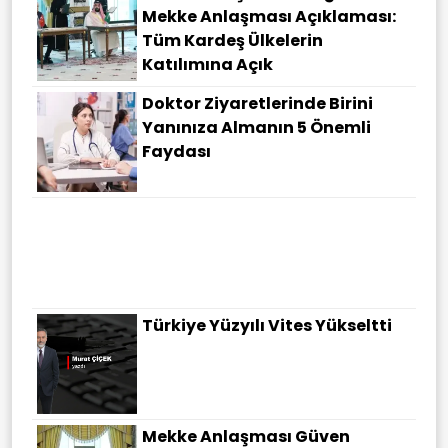
Mekke Anlaşması Açıklaması:
Tüm Kardeş Ülkelerin
Katılımına Açık
Doktor Ziyaretlerinde Birini
Yanınıza Almanın 5 Önemli
Faydası
Türkiye Yüzyılı Vites Yükseltti
Mekke Anlaşması Güven