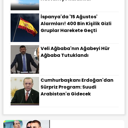
İspanya'da '15 Ağustos'
Alarmları! 400 Bin Kişilik Gizli
Gruplar Harekete Geçti
Veli Ağbaba'nın Ağabeyi Hür
Ağbaba Tutuklandı
Cumhurbaşkanı Erdoğan'dan
Sürpriz Program: Suudi
Arabistan'a Gidecek