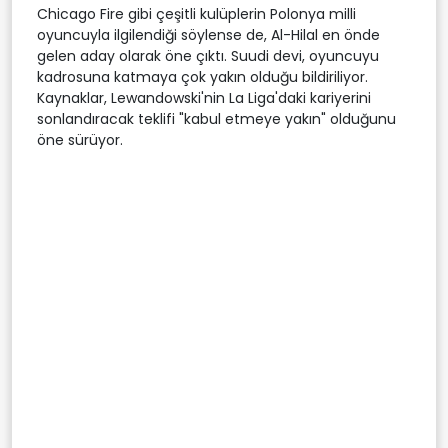
Chicago Fire gibi çeşitli kulüplerin Polonya milli
oyuncuyla ilgilendiği söylense de, Al-Hilal en önde
gelen aday olarak öne çıktı. Suudi devi, oyuncuyu
kadrosuna katmaya çok yakın olduğu bildiriliyor.
Kaynaklar, Lewandowski'nin La Liga'daki kariyerini
sonlandıracak teklifi "kabul etmeye yakın" olduğunu
öne sürüyor.