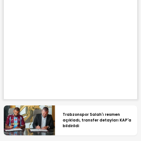
Trabzonspor Salah'ı resmen
açıkladı, transfer detayları KAP'a
bildirildi