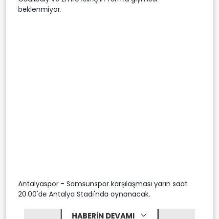
beklenmiyor.
Antalyaspor - Samsunspor karşılaşması yarın saat
20.00'de Antalya Stadı'nda oynanacak.
HABERİN DEVAMI