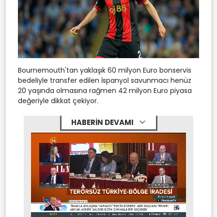
Bournemouth'tan yaklaşık 60 milyon Euro bonservis
bedeliyle transfer edilen İspanyol savunmacı henüz
20 yaşında olmasına rağmen 42 milyon Euro piyasa
değeriyle dikkat çekiyor.
HABERİN DEVAMI
Stream
Mute