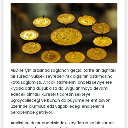
ABD ile Çin arasında sağlanan geçici tarife anlaşması,
bir süredir yüksek seyreden risk algısının azalmasına
katkı sağlamıştı. Ancak tarifelerin, önceki seviyelere
kıyasla daha düşük olsa da uygulanmaya devam
edecek olması, küresel ticaretin sekteye
uğrayabileceği ve bunun da büyüme ile enflasyon
üzerinde olumsuz etki yapabileceği endişelerini
beraberinde getiriyor.
Analistler, dolar endeksindeki zayıflama ve bir süredir