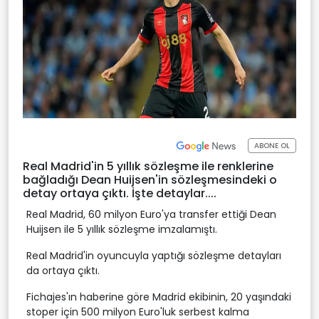
ABONE OL
Real Madrid'in 5 yıllık sözleşme ile renklerine
bağladığı Dean Huijsen'in sözleşmesindeki o
detay ortaya çıktı. İşte detaylar....
Real Madrid, 60 milyon Euro'ya transfer ettiği Dean
Huijsen ile 5 yıllık sözleşme imzalamıştı.
Real Madrid'in oyuncuyla yaptığı sözleşme detayları
da ortaya çıktı.
Fichajes'ın haberine göre Madrid ekibinin, 20 yaşındaki
stoper için 500 milyon Euro'luk serbest kalma