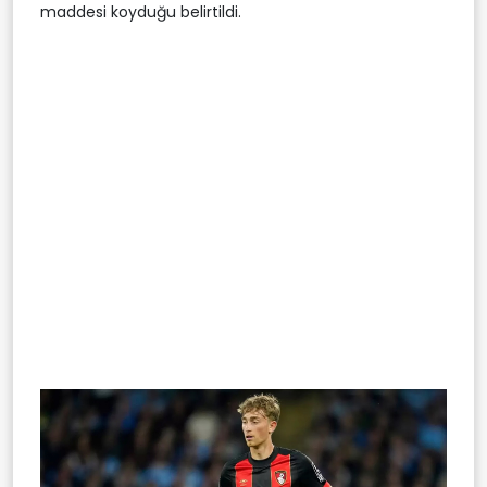
maddesi koyduğu belirtildi.