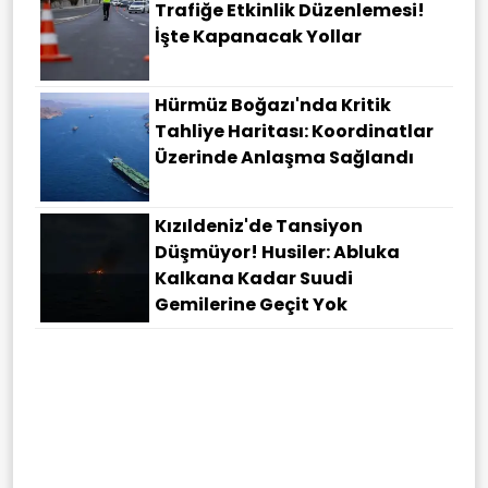
Trafiğe Etkinlik Düzenlemesi!
İşte Kapanacak Yollar
Hürmüz Boğazı'nda Kritik
Tahliye Haritası: Koordinatlar
Üzerinde Anlaşma Sağlandı
Kızıldeniz'de Tansiyon
Düşmüyor! Husiler: Abluka
Kalkana Kadar Suudi
Gemilerine Geçit Yok