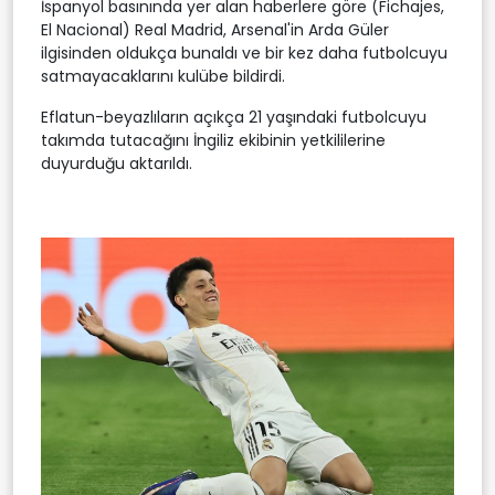
İspanyol basınında yer alan haberlere göre (Fichajes,
El Nacional) Real Madrid, Arsenal'in Arda Güler
ilgisinden oldukça bunaldı ve bir kez daha futbolcuyu
satmayacaklarını kulübe bildirdi.
Eflatun-beyazlıların açıkça 21 yaşındaki futbolcuyu
takımda tutacağını İngiliz ekibinin yetkililerine
duyurduğu aktarıldı.