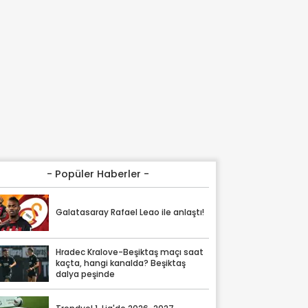
- Popüler Haberler -
Galatasaray Rafael Leao ile anlaştı!
Hradec Kralove-Beşiktaş maçı saat
kaçta, hangi kanalda? Beşiktaş
dalya peşinde