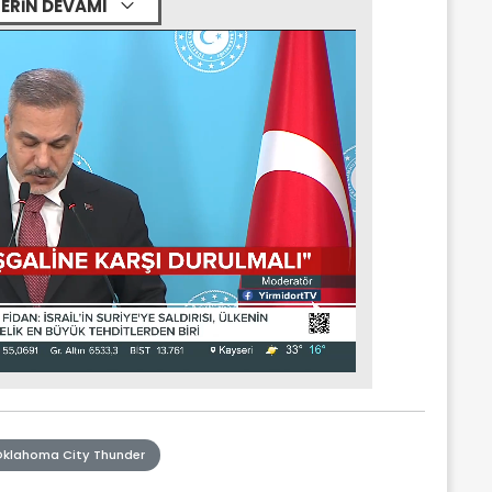
ERİN DEVAMI
klahoma City Thunder