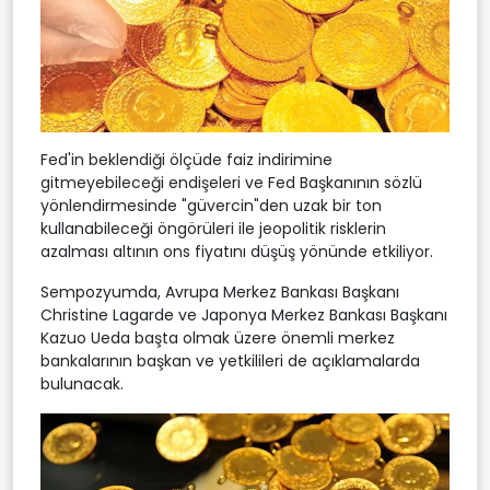
Fed'in beklendiği ölçüde faiz indirimine
gitmeyebileceği endişeleri ve Fed Başkanının sözlü
yönlendirmesinde "güvercin"den uzak bir ton
kullanabileceği öngörüleri ile jeopolitik risklerin
azalması altının ons fiyatını düşüş yönünde etkiliyor.
Sempozyumda, Avrupa Merkez Bankası Başkanı
Christine Lagarde ve Japonya Merkez Bankası Başkanı
Kazuo Ueda başta olmak üzere önemli merkez
bankalarının başkan ve yetkilileri de açıklamalarda
bulunacak.