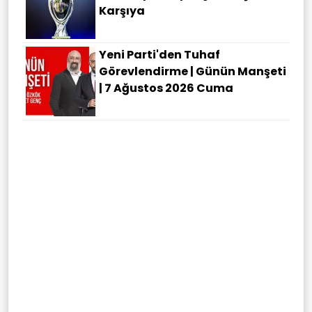
Karşıya
Yeni Parti'den Tuhaf
Görevlendirme | Günün Manşeti
| 7 Ağustos 2026 Cuma