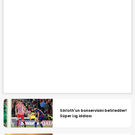
Sörloth'un bonservisini belirlediler!
Süper Lig iddiası