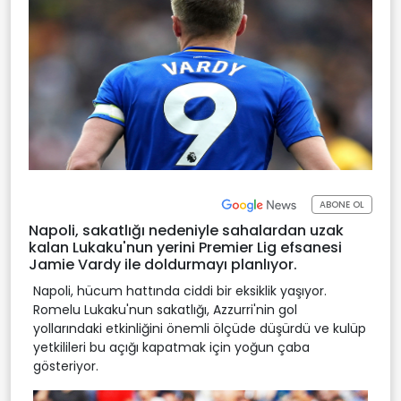
ABONE OL
Napoli, sakatlığı nedeniyle sahalardan uzak
kalan Lukaku'nun yerini Premier Lig efsanesi
Jamie Vardy ile doldurmayı planlıyor.
Napoli, hücum hattında ciddi bir eksiklik yaşıyor.
Romelu Lukaku'nun sakatlığı, Azzurri'nin gol
yollarındaki etkinliğini önemli ölçüde düşürdü ve kulüp
yetkilileri bu açığı kapatmak için yoğun çaba
gösteriyor.