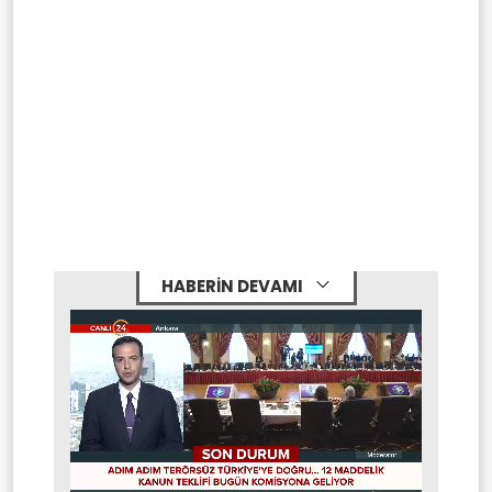
HABERİN DEVAMI
Stream