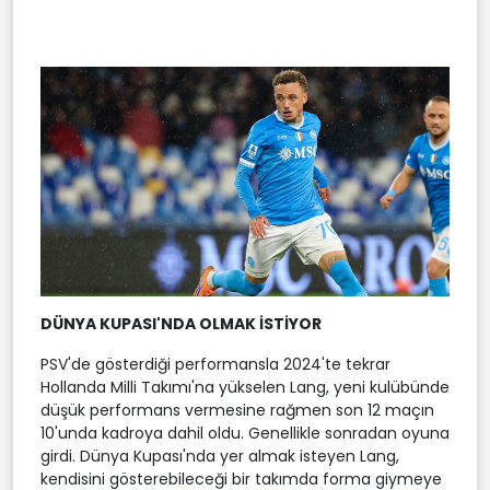
DÜNYA KUPASI'NDA OLMAK İSTİYOR
PSV'de gösterdiği performansla 2024'te tekrar
Hollanda Milli Takımı'na yükselen Lang, yeni kulübünde
düşük performans vermesine rağmen son 12 maçın
10'unda kadroya dahil oldu. Genellikle sonradan oyuna
girdi. Dünya Kupası'nda yer almak isteyen Lang,
kendisini gösterebileceği bir takımda forma giymeye