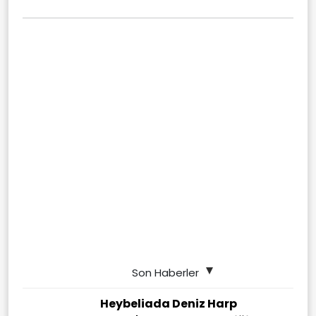
Son Haberler
Heybeliada Deniz Harp