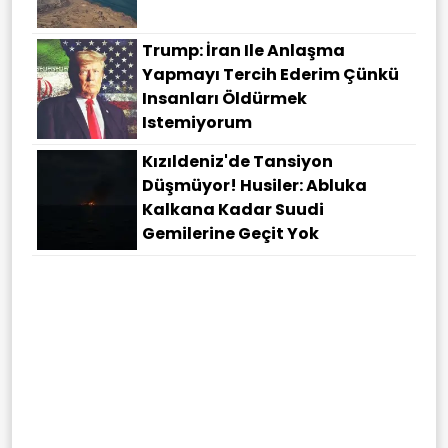
Trump: İran Ile Anlaşma
Yapmayı Tercih Ederim Çünkü
Insanları Öldürmek
Istemiyorum
Kızıldeniz'de Tansiyon
Düşmüyor! Husiler: Abluka
Kalkana Kadar Suudi
Gemilerine Geçit Yok