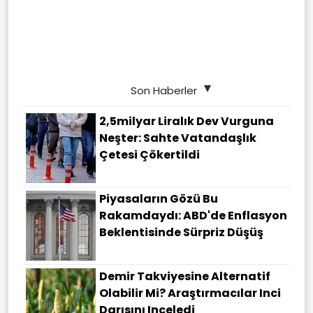
Son Haberler
2,5milyar Liralık Dev Vurguna
Neşter: Sahte Vatandaşlık
Çetesi Çökertildi
Piyasaların Gözü Bu
Rakamdaydı: ABD'de Enflasyon
Beklentisinde Sürpriz Düşüş
Demir Takviyesine Alternatif
Olabilir Mi? Araştırmacılar Inci
Darısını Inceledi