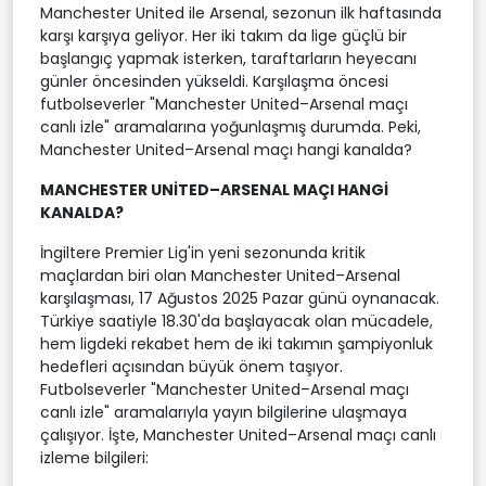
Manchester United ile Arsenal, sezonun ilk haftasında
karşı karşıya geliyor. Her iki takım da lige güçlü bir
başlangıç yapmak isterken, taraftarların heyecanı
günler öncesinden yükseldi. Karşılaşma öncesi
futbolseverler "Manchester United–Arsenal maçı
canlı izle" aramalarına yoğunlaşmış durumda. Peki,
Manchester United–Arsenal maçı hangi kanalda?
MANCHESTER UNİTED–ARSENAL MAÇI HANGİ
KANALDA?
İngiltere Premier Lig'in yeni sezonunda kritik
maçlardan biri olan Manchester United–Arsenal
karşılaşması, 17 Ağustos 2025 Pazar günü oynanacak.
Türkiye saatiyle 18.30'da başlayacak olan mücadele,
hem ligdeki rekabet hem de iki takımın şampiyonluk
hedefleri açısından büyük önem taşıyor.
Futbolseverler "Manchester United–Arsenal maçı
canlı izle" aramalarıyla yayın bilgilerine ulaşmaya
çalışıyor. İşte, Manchester United–Arsenal maçı canlı
izleme bilgileri: