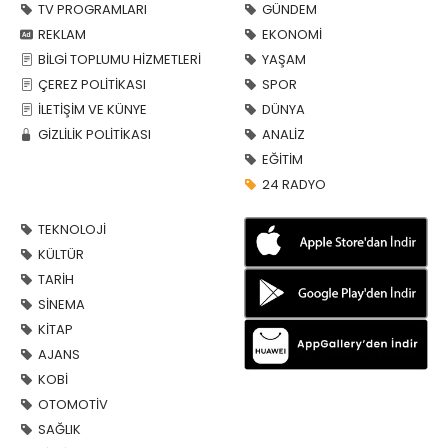
TV PROGRAMLARI
GÜNDEM
REKLAM
EKONOMİ
BİLGİ TOPLUMU HİZMETLERİ
YAŞAM
ÇEREZ POLİTİKASI
SPOR
İLETİŞİM VE KÜNYE
DÜNYA
GİZLİLİK POLİTİKASI
ANALİZ
EĞİTİM
24 RADYO
TEKNOLOJİ
KÜLTÜR
TARİH
SİNEMA
KİTAP
AJANS
KOBİ
OTOMOTİV
SAĞLIK