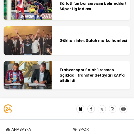
Sörloth'un bonservisini belirlediler!
Süper Lig iddiası
Gökhan İnler: Salah marka hamlesi
Trabzonspor Salah'ı resmen
açıkladı, transfer detayları KAP'a
bildirildi
ANASAYFA
SPOR