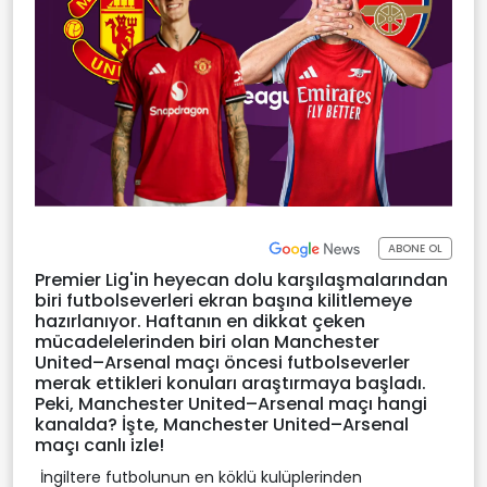
ABONE OL
Premier Lig'in heyecan dolu karşılaşmalarından
biri futbolseverleri ekran başına kilitlemeye
hazırlanıyor. Haftanın en dikkat çeken
mücadelelerinden biri olan Manchester
United–Arsenal maçı öncesi futbolseverler
merak ettikleri konuları araştırmaya başladı.
Peki, Manchester United–Arsenal maçı hangi
kanalda? İşte, Manchester United–Arsenal
maçı canlı izle!
İngiltere futbolunun en köklü kulüplerinden