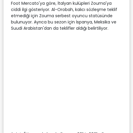
Foot Mercato'ya göre, İtalyan kulüpleri Zouma'ya
ciddi ilgi gösteriyor. Al-Orobah, kalıcı sözleşme teklif
etmediği için Zouma serbest oyuncu statüsünde
bulunuyor. Ayrıca bu sezon için İspanya, Meksika ve
Suudi Arabistan'dan da teklifler aldığı belirtiliyor.