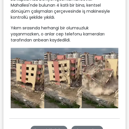
Mahallesi'nde bulunan 4 katlı bir bina, kentsel
dönüşüm çalışmaları çerçevesinde iş makinesiyle
kontrollü şekilde yıkıldı.
Yıkım sırasında herhangi bir olumsuzluk
yaşanmazken, o anlar cep telefonu kameraları
tarafından anbean kaydedildi.