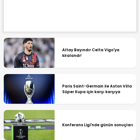
Altay Bayındır Celta Vigo'ya
kiralandı!
Paris Saint-Germain ile Aston Villa
Süper Kupa için karşı karşıya
Konferans Ligi'nde günün sonuçları