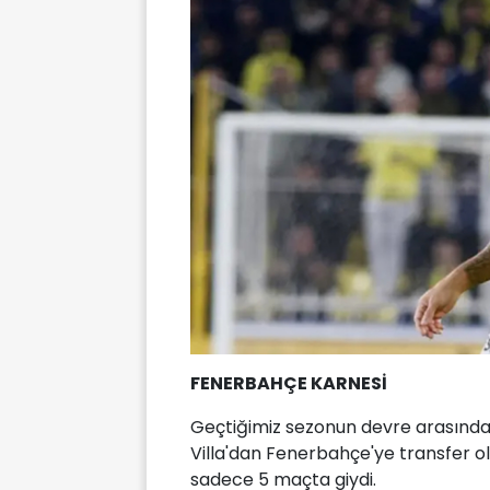
FENERBAHÇE KARNESİ
Geçtiğimiz sezonun devre arasında 
Villa'dan Fenerbahçe'ye transfer ol
sadece 5 maçta giydi.