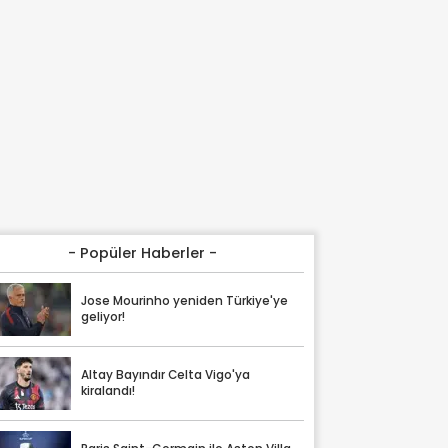
- Popüler Haberler -
Jose Mourinho yeniden Türkiye'ye
geliyor!
Altay Bayındır Celta Vigo'ya
kiralandı!