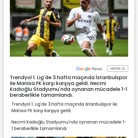
ABONE OL
Trendyol 1. Lig'de 3.hafta maçında İstanbulspor
ile Manisa FK karşı karşıya geldi. Necmi
Kadıoğlu Stadyumu'nda oynanan mücadele 1-1
beraberlikle tamamlandı.
Trendyol 1. Lig'de 3.hafta maçında İstanbulspor ile
Manisa FK karşı karşıya geldi.
Necmi Kadıoğlu Stadyumu'nda oynanan mücadele 1-
1 beraberlikle tamamlandı.