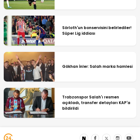
Sörloth'un bonservisini belirlediler!
Süper Lig iddiası
Gökhan İnler: Salah marka hamlesi
Trabzonspor Salah'ı resmen
açıkladı, transfer detayları KAP'a
bildirildi