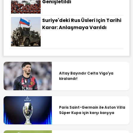
Genişletildi
Suriye'deki Rus Üsleri Için Tarihi
Karar: Anlaşmaya Varıldı
Altay Bayındır Celta Vigo'ya
kiralandı!
Paris Saint-Germain ile Aston Villa
Süper Kupa için karşı karşıya