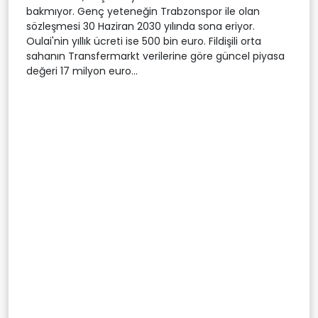
bakmıyor. Genç yeteneğin Trabzonspor ile olan
sözleşmesi 30 Haziran 2030 yılında sona eriyor.
Oulai'nin yıllık ücreti ise 500 bin euro. Fildişili orta
sahanın Transfermarkt verilerine göre güncel piyasa
değeri 17 milyon euro...