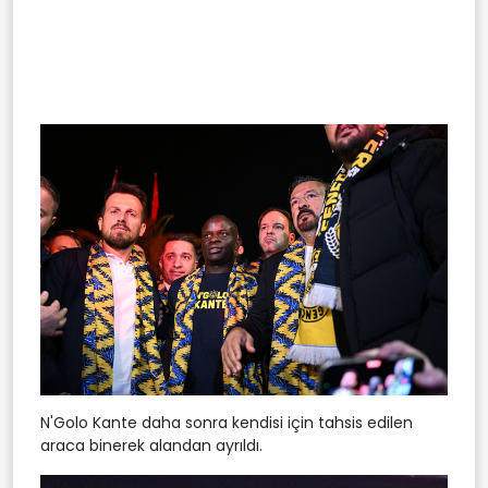
N'Golo Kante daha sonra kendisi için tahsis edilen
araca binerek alandan ayrıldı.