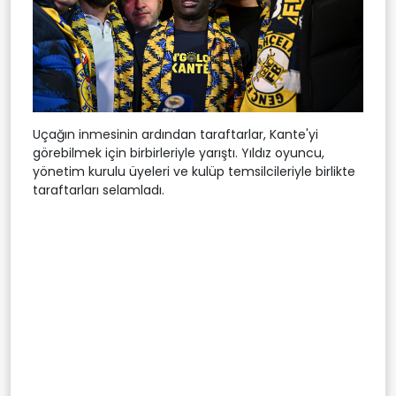
Uçağın inmesinin ardından taraftarlar, Kante'yi
görebilmek için birbirleriyle yarıştı. Yıldız oyuncu,
yönetim kurulu üyeleri ve kulüp temsilcileriyle birlikte
taraftarları selamladı.