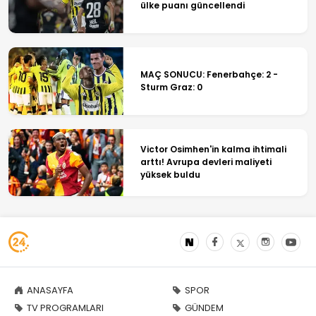
ülke puanı güncellendi
MAÇ SONUCU: Fenerbahçe: 2 -
Sturm Graz: 0
Victor Osimhen'in kalma ihtimali
arttı! Avrupa devleri maliyeti
yüksek buldu
ANASAYFA
SPOR
TV PROGRAMLARI
GÜNDEM