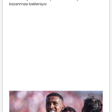
kazanması bekleniyor.