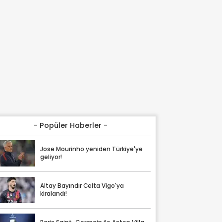
- Popüler Haberler -
Jose Mourinho yeniden Türkiye'ye
geliyor!
Altay Bayındır Celta Vigo'ya
kiralandı!