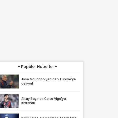
- Popüler Haberler -
Jose Mourinho yeniden Türkiye'ye
geliyor!
Altay Bayındır Celta Vigo'ya
kiralandı!