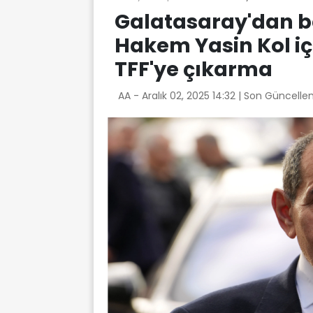
Galatasaray'dan 
Hakem Yasin Kol iç
TFF'ye çıkarma
AA -
Aralık 02, 2025 14:32
| Son Güncelle