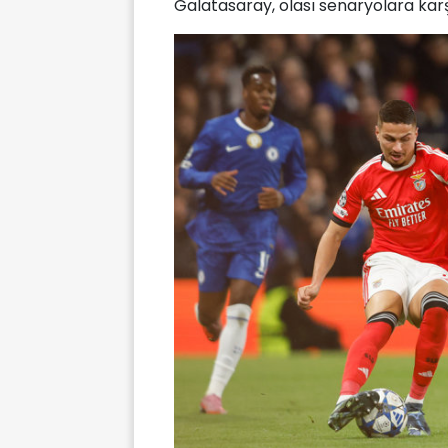
Galatasaray, olası senaryolara karşı 