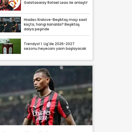
Galatasaray Rafael Leao ile anlaştı!
Hradec Kralove-Beşiktaş maçı saat
kaçta, hangi kanalda? Beşiktaş
dalya peşinde
Trendyol 1. Lig'de 2026-2027
sezonu heyecanı yarın başlayacak