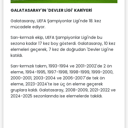
GALATASARAY'IN 'DEVLER LİGİ' KARİYERİ
Galatasaray, UEFA Şampiyonlar Ligi'nde 18. kez
mücadele ediyor.
Sarı-kırmızılı ekip, UEFA Şampiyonlar Ligi'nde bu
sezona kadar 17 kez boy gösterdi. Galatasaray, 10 kez
elemeleri geçerek, 7 kez de doğrudan 'Devler Ligi'ne
katıldı.
Sarı-kırmızılı takım, 1993-1994 ve 2001-2002'de 2 ön
eleme, 1994-1995, 1997-1998, 1998-1999, 1999-2000,
2000-2001, 2003-2004 ve 2006-2007'de tek ön
eleme, 2023-2024'te ise üç ön eleme geçerek
gruplara kaldı. Galatasaray, 2008-2009, 2021-2022 ve
2024-2025 sezonlarında ise elemelerde takıldı.