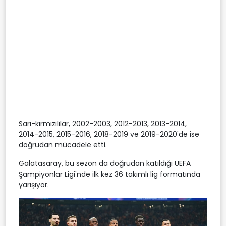
Sarı-kırmızılılar, 2002-2003, 2012-2013, 2013-2014,
2014-2015, 2015-2016, 2018-2019 ve 2019-2020'de ise
doğrudan mücadele etti.
Galatasaray, bu sezon da doğrudan katıldığı UEFA
Şampiyonlar Ligi'nde ilk kez 36 takımlı lig formatında
yarışıyor.