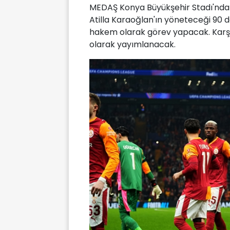
MEDAŞ Konya Büyükşehir Stadı'nda 
Atilla Karaoğlan'ın yöneteceği 90
hakem olarak görev yapacak. Karşı
olarak yayımlanacak.