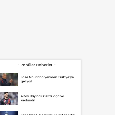
- Popüler Haberler -
Jose Mourinho yeniden Türkiye'ye
geliyor!
Altay Bayındır Celta Vigo'ya
kiralandı!