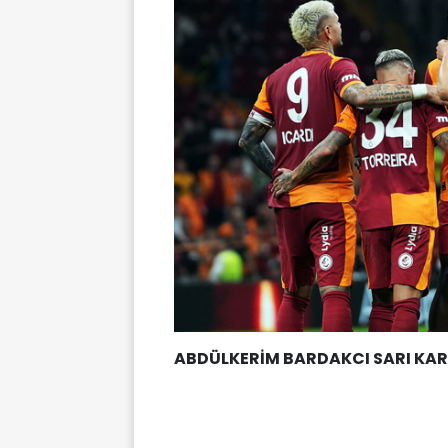
ABDÜLKERİM BARDAKCI SARI KAR