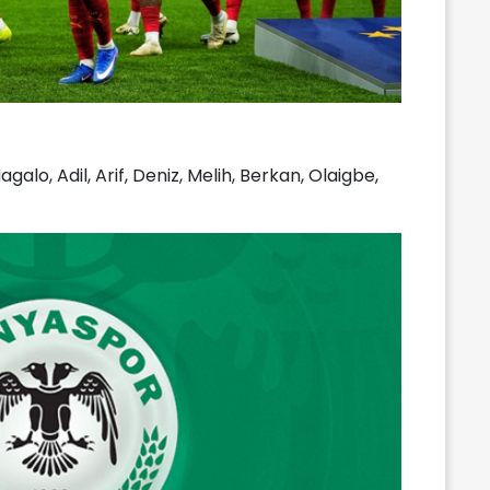
alo, Adil, Arif, Deniz, Melih, Berkan, Olaigbe,