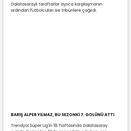
Galatasaraylı taraftarlar ayrıca karşılaşmanın
ardından futbolcuları ise tribünlere çağırdı.
BARIŞ ALPER YILMAZ, BU SEZONKİ 7. GOLÜNÜ ATTI
Trendyol Süper Lig'in 18. haftasında Galatasaray