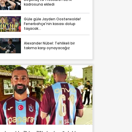
kadrosuna ekledi
Güle güle Jayden Oosterwolde!
Fenerbahçe'nin kasası dolup
taşacak...
Alexander Nübel: Tehlikeli bir
takıma karşı oynayacağız