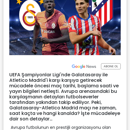
ABONE OL
UEFA Şampiyonlar Ligi'nde Galatasaray ile
Atletico Madrid'i karşı karşıya getirecek
mücadele öncesi maç tarihi, başlama saati ve
yayın bilgileri netleşti. Avrupa arenasındaki bu
karşılaşmanın detayları futbolseverler
tarafından yakından takip ediliyor. Peki,
Galatasaray-Atletico Madrid maçı ne zaman,
saat kaçta ve hangi kanalda? İşte mücadeleye
dair son detaylar…
Avrupa futbolunun en prestijli organizasyonu olan