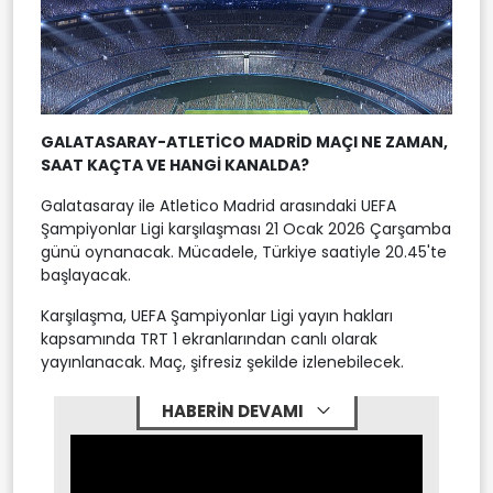
GALATASARAY-ATLETİCO MADRİD MAÇI NE ZAMAN,
SAAT KAÇTA VE HANGİ KANALDA?
Galatasaray ile Atletico Madrid arasındaki UEFA
Şampiyonlar Ligi karşılaşması 21 Ocak 2026 Çarşamba
günü oynanacak. Mücadele, Türkiye saatiyle 20.45'te
başlayacak.
Karşılaşma, UEFA Şampiyonlar Ligi yayın hakları
kapsamında TRT 1 ekranlarından canlı olarak
yayınlanacak. Maç, şifresiz şekilde izlenebilecek.
HABERİN DEVAMI