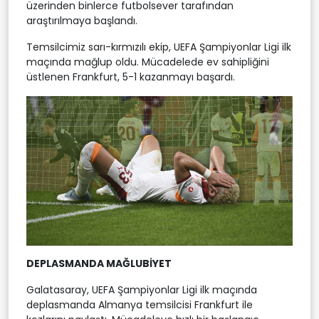
üzerinden binlerce futbolsever tarafından
araştırılmaya başlandı.
Temsilcimiz sarı-kırmızılı ekip, UEFA Şampiyonlar Ligi ilk
maçında mağlup oldu. Mücadelede ev sahipliğini
üstlenen Frankfurt, 5-1 kazanmayı başardı.
DEPLASMANDA MAĞLUBİYET
Galatasaray, UEFA Şampiyonlar Ligi ilk maçında
deplasmanda Almanya temsilcisi Frankfurt ile