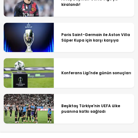
kiralandı!
Paris Saint-Germain ile Aston Villa
Süper Kupa için karşı karşıya
Konferans Ligi'nde günün sonuçları
Beşiktaş Türkiye'nin UEFA ülke
puanına katkı sağladı