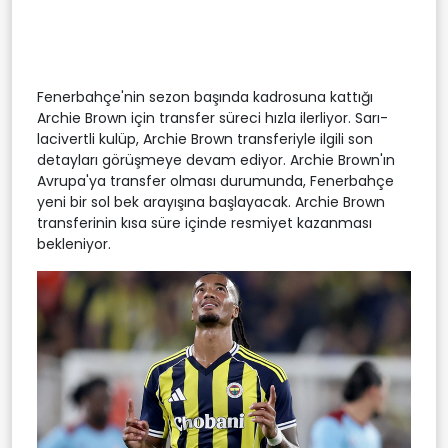
Fenerbahçe'nin sezon başında kadrosuna kattığı
Archie Brown için transfer süreci hızla ilerliyor. Sarı-
lacivertli kulüp, Archie Brown transferiyle ilgili son
detayları görüşmeye devam ediyor. Archie Brown'ın
Avrupa'ya transfer olması durumunda, Fenerbahçe
yeni bir sol bek arayışına başlayacak. Archie Brown
transferinin kısa süre içinde resmiyet kazanması
bekleniyor.