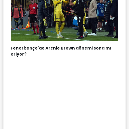
Fenerbahçe'de Archie Brown dönemi sona mı
eriyor?