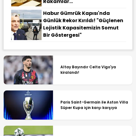
Rakamlar...
Habur Gümrük Kapısı'nda
Günlük Rekor Kırıldı! "Güçlenen
Lojistik Kapasitemizin Somut
Bir Göstergesi"
Altay Bayındır Celta Vigo'ya
kiralandı!
Paris Saint-Germain ile Aston Villa
Süper Kupa için karşı karşıya