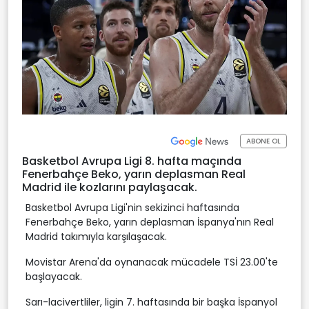
ABONE OL
Basketbol Avrupa Ligi 8. hafta maçında
Fenerbahçe Beko, yarın deplasman Real
Madrid ile kozlarını paylaşacak.
Basketbol Avrupa Ligi'nin sekizinci haftasında
Fenerbahçe Beko, yarın deplasman İspanya'nın Real
Madrid takımıyla karşılaşacak.
Movistar Arena'da oynanacak mücadele TSİ 23.00'te
başlayacak.
Sarı-lacivertliler, ligin 7. haftasında bir başka İspanyol