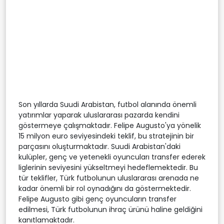
Son yıllarda Suudi Arabistan, futbol alanında önemli
yatırımlar yaparak uluslararası pazarda kendini
göstermeye çalışmaktadır. Felipe Augusto'ya yönelik
15 milyon euro seviyesindeki teklif, bu stratejinin bir
parçasını oluşturmaktadır. Suudi Arabistan'daki
kulüpler, genç ve yetenekli oyuncuları transfer ederek
liglerinin seviyesini yükseltmeyi hedeflemektedir. Bu
tür teklifler, Türk futbolunun uluslararası arenada ne
kadar önemli bir rol oynadığını da göstermektedir.
Felipe Augusto gibi genç oyuncuların transfer
edilmesi, Türk futbolunun ihraç ürünü haline geldiğini
kanıtlamaktadır.