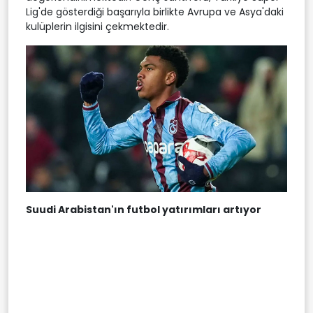
Lig'de gösterdiği başarıyla birlikte Avrupa ve Asya'daki
kulüplerin ilgisini çekmektedir.
Suudi Arabistan'ın futbol yatırımları artıyor