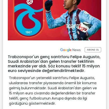
ABONE OL
Trabzonspor'un genç santrforu Felipe Augusto,
Suudi Arabistan'dan gelen transfer teklifinin
merkezinde yer aldı. Söz konusu teklif 15 milyon
euro seviyesinde değerlendirilmektedir.
Trabzonspor'un yetenekli santrforu Felipe Augusto,
uluslararası transfer piyasasında önemli bir konuma
gelmiş bulunmaktadır. Suudi Arabistan'dan gelen ve
15 milyon euro civarında değerlendirilen bir transfer
teklifi, genç futbolcunun Avrupa dışında da ilgi
gördüğünü göstermektedir.