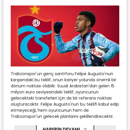
Trabzonspor'un genç santrforu Felipe Augusto'nun
karşısındaki bu teklif, onun kariyer yolunda önemli bir
dönüm noktası olabilir. Suudi Arabistan'dan gelen 15
milyon euro seviyesindeki teklif, oyuncunun
gelecekteki transferleri için de bir referans noktası
oluşturacaktır. Felipe Augusto'nun bu teklifi kabul edip
etmeyeceği, hem oyuncunun hem de
Trabzonspor'un gelecek planlarını şekillendirecektir.
HABERİN DEVAMI