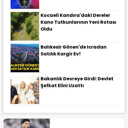
Kocaeli Kandıra'daki Dereler
Kano Tutkunlarının Yeni Rotası
Oldu
Balıkesir Gönen'de Icradan
Satılık Kargir Ev!
Bakanlık Devreye Girdi: Devlet
Şefkat Elini Uzattı