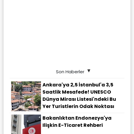
Son Haberler
Ankara'ya 2,5 İstanbul'a 3,5
Saatlik Mesafede! UNESCO
Dünya Mirası Listesi'ndeki Bu
Yer Turistlerin Odak Noktası
Bakanlıktan Endonezya'ya
Ilişkin E-Ticaret Rehberi