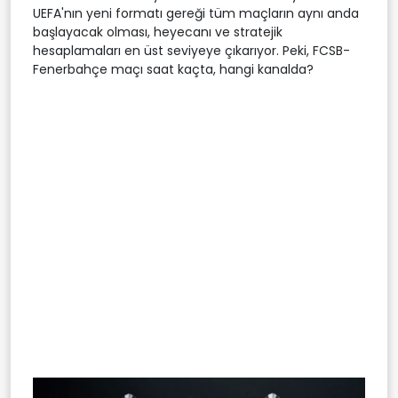
UEFA'nın yeni formatı gereği tüm maçların aynı anda
başlayacak olması, heyecanı ve stratejik
hesaplamaları en üst seviyeye çıkarıyor. Peki, FCSB-
Fenerbahçe maçı saat kaçta, hangi kanalda?