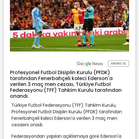
ABONE OL
Profesyonel Futbol Disiplin Kurulu (PFDK)
tarafından Fenerbahçeli kaleci Ederson'a
verilen 3 maç men cezası, Türkiye Futbol
Federasyonu (TFF) Tahkim Kurulu tarafından
onandı.
Türkiye Futbol Federasyonu (TFF) Tahkim Kurulu,
Profesyonel Futbol Disiplin Kurulu (PFDK) tarafından
Fenerbahçeli kaleci Ederson'a verilen 3 maç men
cezasını onadı.
Federasyondan yapılan açıklamaya göre Ederson'a