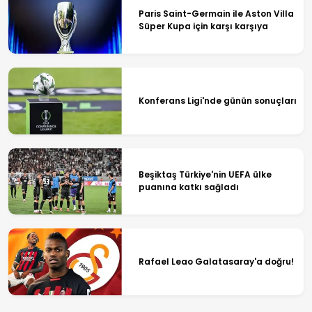
Paris Saint-Germain ile Aston Villa
Süper Kupa için karşı karşıya
Konferans Ligi'nde günün sonuçları
Beşiktaş Türkiye'nin UEFA ülke
puanına katkı sağladı
Rafael Leao Galatasaray'a doğru!