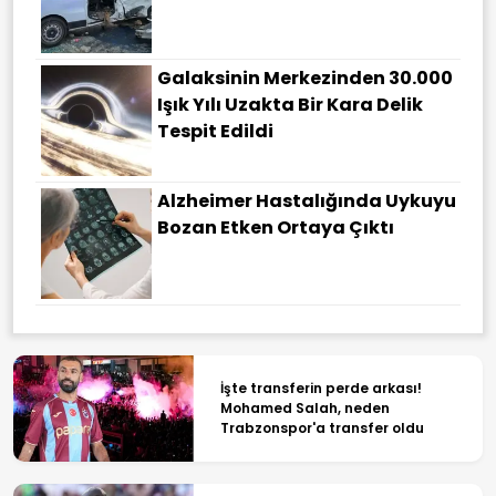
Galaksinin Merkezinden 30.000
Işık Yılı Uzakta Bir Kara Delik
Tespit Edildi
Alzheimer Hastalığında Uykuyu
Bozan Etken Ortaya Çıktı
İşte transferin perde arkası!
Mohamed Salah, neden
Trabzonspor'a transfer oldu