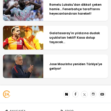
Romelu Lukaku'dan dikkat çeken
hamle... Fenerbahçe taraftarını
heyecanlandıran hareket!
Galatasaray'ın yıldızına dudak
uçuklatan teklif! Kasa dolup
taşacak...
Jose Mourinho yeniden Türkiye'ye
geliyor!