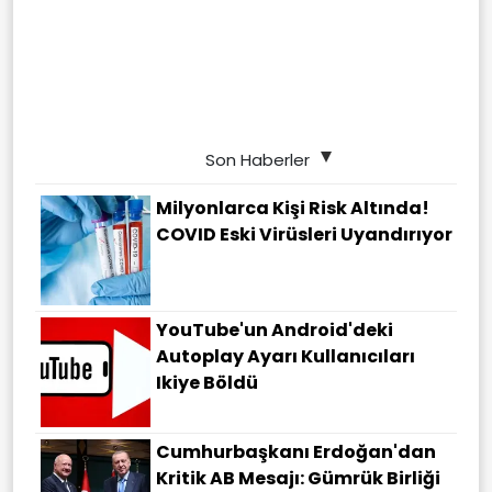
Son Haberler
Milyonlarca Kişi Risk Altında!
COVID Eski Virüsleri Uyandırıyor
YouTube'un Android'deki
Autoplay Ayarı Kullanıcıları
Ikiye Böldü
Cumhurbaşkanı Erdoğan'dan
Kritik AB Mesajı: Gümrük Birliği