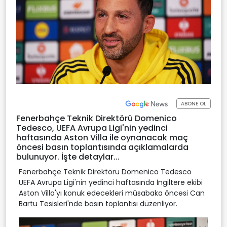
ABONE OL
Fenerbahçe Teknik Direktörü Domenico
Tedesco, UEFA Avrupa Ligi'nin yedinci
haftasında Aston Villa ile oynanacak maç
öncesi basın toplantısında açıklamalarda
bulunuyor. İşte detaylar...
Fenerbahçe Teknik Direktörü Domenico Tedesco
UEFA Avrupa Ligi'nin yedinci haftasında İngiltere ekibi
Aston Villa'yı konuk edecekleri müsabaka öncesi Can
Bartu Tesisleri'nde basın toplantısı düzenliyor.