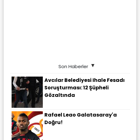
Son Haberler
Avcılar Belediyesi Ihale Fesadı
Soruşturması: 12 Şüpheli
Gözaltında
Rafael Leao Galatasaray'a
Doğru!