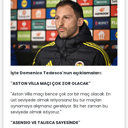
İşte Domenico Tedesco'nun açıklamaları:
"ASTON VİLLA MAÇI ÇOK ZOR OLACAK"
"Aston Villa maçı bence çok zor bir maç olacak. En
üst seviyede olmak istiyorsanız bu tür maçları
oynamaya alışmanız gerekiyor. Biz her zaman bu
seviyede olmak istiyoruz."
"ASENSIO VE TALISCA SAYESİNDE"