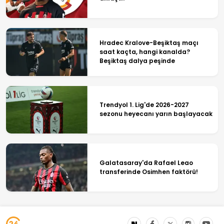
Hradec Kralove-Beşiktaş maçı
saat kaçta, hangi kanalda?
Beşiktaş dalya peşinde
Trendyol 1. Lig'de 2026-2027
sezonu heyecanı yarın başlayacak
Galatasaray'da Rafael Leao
transferinde Osimhen faktörü!