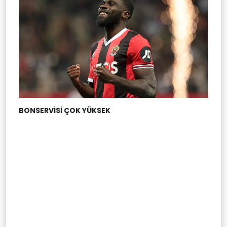
BONSERVİSİ ÇOK YÜKSEK