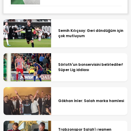
Semih Kılıçsoy: Geri döndüğüm için
çok mutluyum
Sörloth'un bonservisini belirlediler!
Süper Lig iddiası
Gökhan İnler: Salah marka hamlesi
Trabzonspor Salah'ı resmen