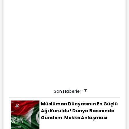
Son Haberler
Müslüman Dünyasının En Güçlü
Ağı Kuruldu! Dünya Basınında
Gündem: Mekke Anlaşması