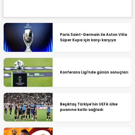
Paris Saint-Germain ile Aston Villa
Süper Kupa için karşı karşıya
Konferans Ligi'nde günün sonuçları
Beşiktaş Türkiye'nin UEFA ülke
puanına katkı sağladı