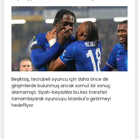
Beşiktaş, tecrübeli oyuncu için daha önce de
girişimlerde bulunmuş ancak somut bir sonuç
alamamıştı. Siyah-beyazlılar bu kez transferi
tamamlayarak oyuncuyu İstanbul'a getirmeyi
hedefliyor.