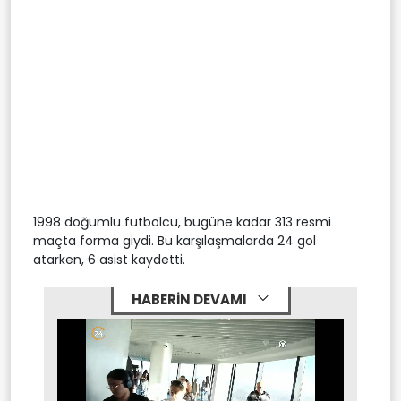
1998 doğumlu futbolcu, bugüne kadar 313 resmi
maçta forma giydi. Bu karşılaşmalarda 24 gol
atarken, 6 asist kaydetti.
HABERİN DEVAMI