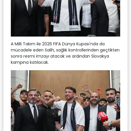
A Milli Takım ile 2026 FIFA Dünya Kupası'nda da
mücadele eden Salih, sağlık kontrollerinden geçtikten
sonra resmi imzayı atacak ve ardından Slovakya
kampına katılacak.