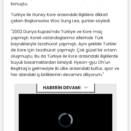
konuştu.
Türkiye ile Güney Kore arasındaki ilişkilere dikkati
çeken Başkonsolos Woo Sung Lee, şunları söyledi:
"2002 Dünya Kupası'nda Türkiye ve Kore maç
yapmıştı. Koreli vatandaşlarımız ellerinde Türk
bayraklarıyla tezahürat yapmıştı. Aynı şekilde Türkler
de Kore için tezahürat yapmıştı. Çok güzel bir ortam
oluşmuştu. Bu da Türkiye ile Kore arasındaki ilişkilerde
büyük basamaklardan birisiydi. Hyeon-gyu Oh'un
Beşiktaş'a gelmesiyle iki ülke arasındaki kültür, spor ve
her alandaki iş birliklerinin devamını diliyorum."
HABERİN DEVAMI