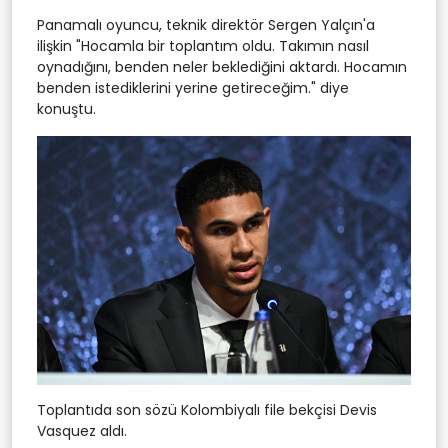
Panamalı oyuncu, teknik direktör Sergen Yalçın'a
ilişkin "Hocamla bir toplantım oldu. Takımın nasıl
oynadığını, benden neler beklediğini aktardı. Hocamın
benden istediklerini yerine getireceğim." diye
konuştu.
Toplantıda son sözü Kolombiyalı file bekçisi Devis
Vasquez aldı.