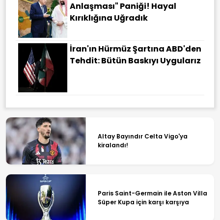
Anlaşması" Paniği! Hayal
Kırıklığına Uğradık
İran'ın Hürmüz Şartına ABD'den
Tehdit: Bütün Baskıyı Uygularız
Altay Bayındır Celta Vigo'ya
kiralandı!
Paris Saint-Germain ile Aston Villa
Süper Kupa için karşı karşıya