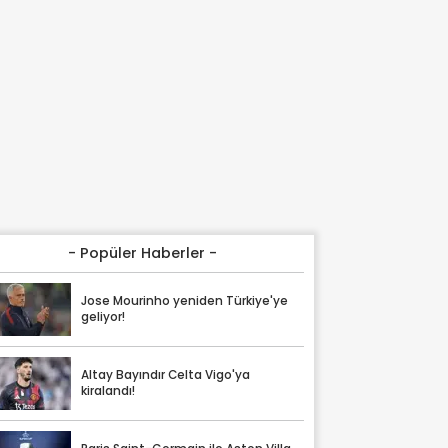
- Popüler Haberler -
Jose Mourinho yeniden Türkiye'ye
geliyor!
Altay Bayındır Celta Vigo'ya
kiralandı!